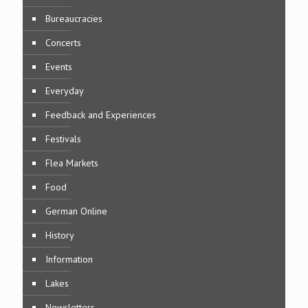
Bureaucracies
Concerts
Events
Everyday
Feedback and Experiences
Festivals
Flea Markets
Food
German Online
History
Information
Lakes
Newsletters