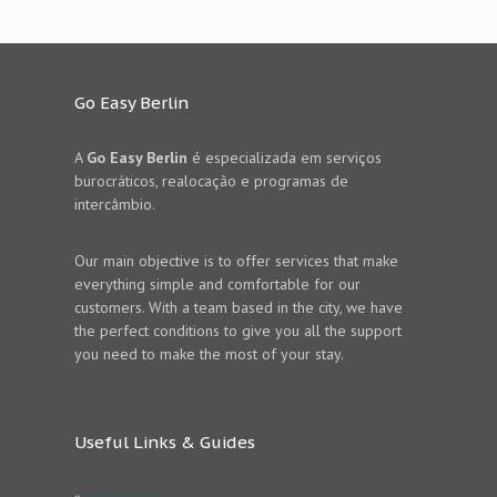
Go Easy Berlin
A
Go Easy Berlin
é especializada em serviços
burocráticos, realocação e programas de
intercâmbio.
Our main objective is to offer services that make
everything simple and comfortable for our
customers. With a team based in the city, we have
the perfect conditions to give you all the support
you need to make the most of your stay.
Useful Links & Guides