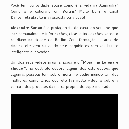
Você tem curiosidade sobre como é a vida na Alemanha?
Como é o cotidiano em Berlim? Muito bem, o canal
KartoffelSalat
tem a resposta para você!
Alexandre Sarian
é o protagonista do canal do youtube que
traz semanalmente informações, dicas e indagações sobre o
cotidiano na cidade de Berlim. Com formação na área de
cinema, ele vem cativando seus seguidores com seu humor
inteligente e inovador.
Um dos seus vídeos mais famosos é o
“Morar na Europa é
chique?”,
no qual ele quebra alguns dos estereótipos que
algumas pessoas tem sobre morar no velho mundo. Um dos
melhores comentários que ele faz neste vídeo é sobre a
compra dos produtos da marca própria do supermercado.