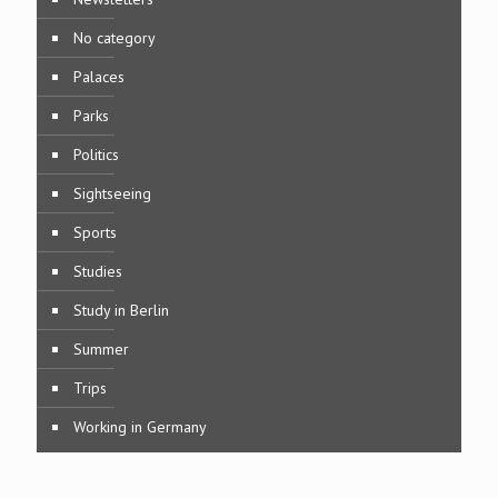
No category
Palaces
Parks
Politics
Sightseeing
Sports
Studies
Study in Berlin
Summer
Trips
Working in Germany