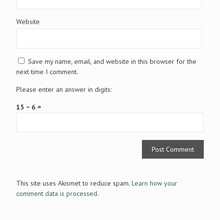
Website
Save my name, email, and website in this browser for the
next time I comment.
Please enter an answer in digits:
15 − 6 =
This site uses Akismet to reduce spam.
Learn how your
comment data is processed.