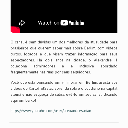
O canal é sem dúvidas um dos melhores da atualidade para
brasileiros que querem saber mais sobre Berlim, com vídeos
curtos, focados e que visam trazer informação para seus
espectadores. Há dois anos na cidade, o Alexandre já
coleciona admiradores e é inclusive abordado
frequentemente nas ruas por seus seguidores.
Você que está pensando em vir morar em Berlim, assista aos
vídeos do KartoffelSalat, aprenda sobre o cotidiano na capital
alemã e não esqueça de subscrevê-lo em seu canal, clicando
aqui em baixo!
https://www.youtube.com/user/alexandresarian