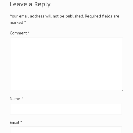
Leave a Reply
Your email address will not be published.
Required fields are
marked
*
Comment
*
Name
*
Email
*