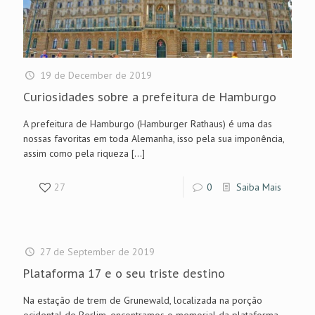
19 de December de 2019
Curiosidades sobre a prefeitura de Hamburgo
A prefeitura de Hamburgo (Hamburger Rathaus) é uma das
nossas favoritas em toda Alemanha, isso pela sua imponência,
assim como pela riqueza
[…]
27
0
Saiba Mais
27 de September de 2019
Plataforma 17 e o seu triste destino
Na estação de trem de Grunewald, localizada na porção