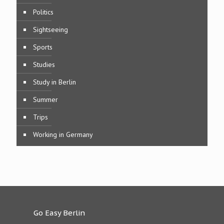
Politics
Sightseeing
Sports
Studies
Study in Berlin
Summer
Trips
Working in Germany
Go Easy Berlin