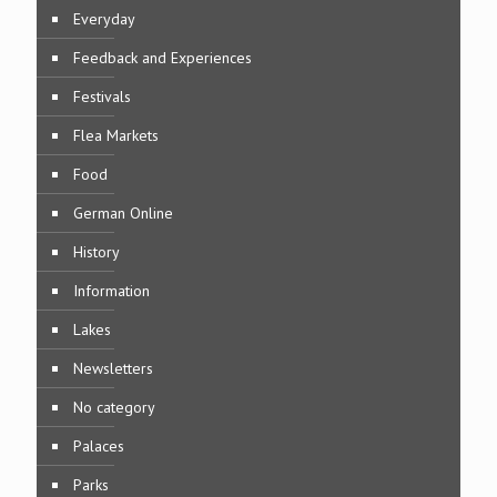
Everyday
Feedback and Experiences
Festivals
Flea Markets
Food
German Online
History
Information
Lakes
Newsletters
No category
Palaces
Parks