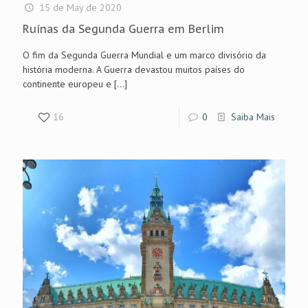
15 de May de 2020
Ruínas da Segunda Guerra em Berlim
O fim da Segunda Guerra Mundial e um marco divisório da
história moderna. A Guerra devastou muitos países do
continente europeu e
[…]
16
0
Saiba Mais