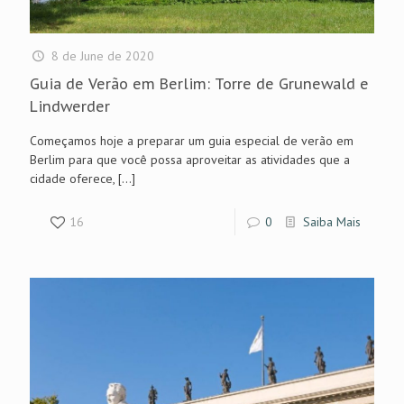
8 de June de 2020
Guia de Verão em Berlim: Torre de Grunewald e
Lindwerder
Começamos hoje a preparar um guia especial de verão em
Berlim para que você possa aproveitar as atividades que a
cidade oferece,
[…]
16
0
Saiba Mais