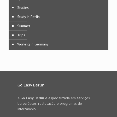
Studies
Study in Berlin
Summer
Trips
Working in Germany
Go Easy Berlin
A
Go Easy Berlin
é especializada em serviços
burocráticos, realocação e programas de
intercâmbio.