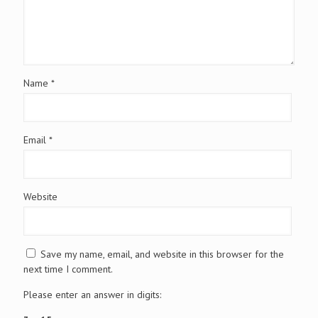
Name
*
Email
*
Website
Save my name, email, and website in this browser for the
next time I comment.
Please enter an answer in digits: