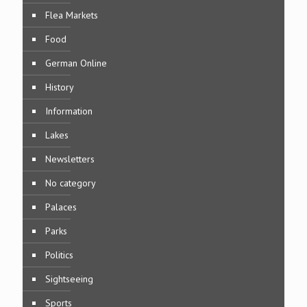
Flea Markets
Food
German Online
History
Information
Lakes
Newsletters
No category
Palaces
Parks
Politics
Sightseeing
Sports