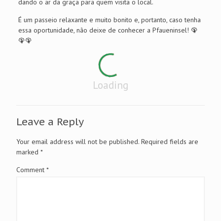
dando o ar da graça para quem visita o local.
É um passeio relaxante e muito bonito e, portanto, caso tenha
essa oportunidade, não deixe de conhecer a Pfaueninsel! 🦚
🦚🦚
Loading
Leave a Reply
Your email address will not be published.
Required fields are
marked
*
Comment
*