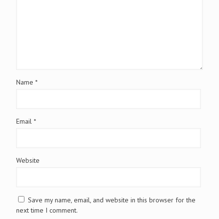
Name
*
Email
*
Website
Save my name, email, and website in this browser for the
next time I comment.