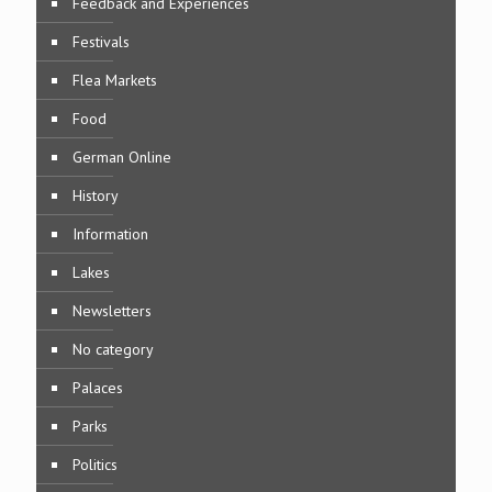
Feedback and Experiences
Festivals
Flea Markets
Food
German Online
History
Information
Lakes
Newsletters
No category
Palaces
Parks
Politics