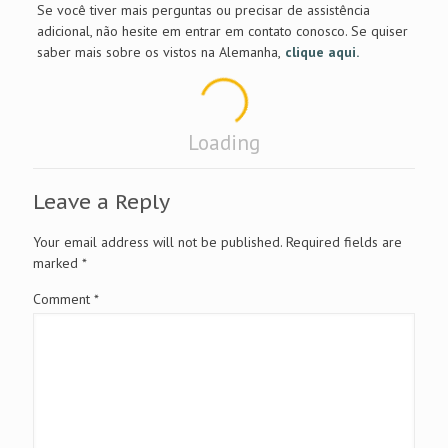
Se você tiver mais perguntas ou precisar de assistência
adicional, não hesite em entrar em contato conosco. Se quiser
saber mais sobre os vistos na Alemanha,
clique aqui.
Loading
Leave a Reply
Your email address will not be published.
Required fields are
marked
*
Comment
*