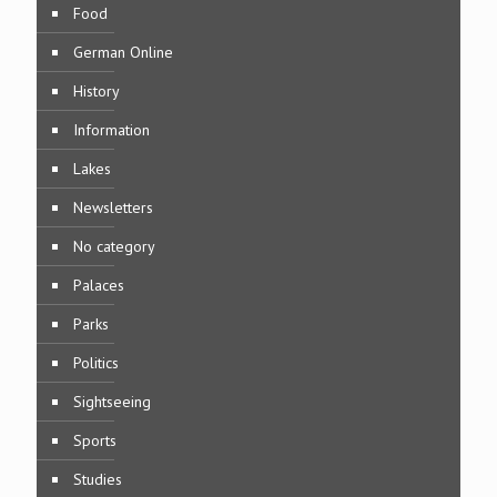
Food
German Online
History
Information
Lakes
Newsletters
No category
Palaces
Parks
Politics
Sightseeing
Sports
Studies