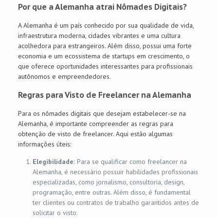
Por que a Alemanha atrai Nômades Digitais?
A Alemanha é um país conhecido por sua qualidade de vida,
infraestrutura moderna, cidades vibrantes e uma cultura
acolhedora para estrangeiros. Além disso, possui uma forte
economia e um ecossistema de startups em crescimento, o
que oferece oportunidades interessantes para profissionais
autônomos e empreendedores.
Regras para Visto de Freelancer na Alemanha
Para os nômades digitais que desejam estabelecer-se na
Alemanha, é importante compreender as regras para
obtenção de visto de freelancer. Aqui estão algumas
informações úteis:
Elegibilidade:
Para se qualificar como freelancer na
Alemanha, é necessário possuir habilidades profissionais
especializadas, como jornalismo, consultoria, design,
programação, entre outras. Além disso, é fundamental
ter clientes ou contratos de trabalho garantidos antes de
solicitar o visto.