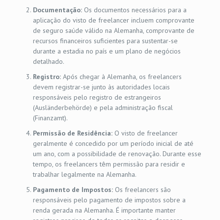
Documentação:
Os documentos necessários para a
aplicação do visto de freelancer incluem comprovante
de seguro saúde válido na Alemanha, comprovante de
recursos financeiros suficientes para sustentar-se
durante a estadia no país e um plano de negócios
detalhado.
Registro:
Após chegar à Alemanha, os freelancers
devem registrar-se junto às autoridades locais
responsáveis pelo registro de estrangeiros
(Ausländerbehörde) e pela administração fiscal
(Finanzamt).
Permissão de Residência:
O visto de freelancer
geralmente é concedido por um período inicial de até
um ano, com a possibilidade de renovação. Durante esse
tempo, os freelancers têm permissão para residir e
trabalhar legalmente na Alemanha.
Pagamento de Impostos:
Os freelancers são
responsáveis pelo pagamento de impostos sobre a
renda gerada na Alemanha. É importante manter