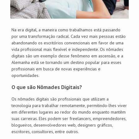
Na era digital, a maneira como trabalhamos está passando
por uma transformação radical. Cada vez mais pessoas estão
abandonando os escritórios convencionais em favor de uma
vida profissional mais flexível e independente. Os nômades
digitais são um exemplo desse fenômeno em ascensão, e a
Alemanha está se tornando um destino popular para esses
profissionais em busca de novas experiências e
oportunidades.
O que são Nômades Digitais?
Os nômades digitais são profissionais que utilizam a
tecnologia para trabalhar remotamente, permitindo-lhes viver
em diferentes lugares ao redor do mundo enquanto mantêm
suas carreiras. Eles podem ser freelancers, empreendedores,
blogueiros, desenvolvedores web, designers gráficos,
escritores, consultores, entre outros.