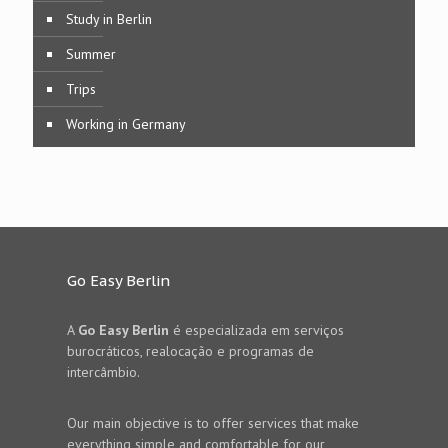
Study in Berlin
Summer
Trips
Working in Germany
Go Easy Berlin
A
Go Easy Berlin
é especializada em serviços
burocráticos, realocação e programas de
intercâmbio.
Our main objective is to offer services that make
everything simple and comfortable for our