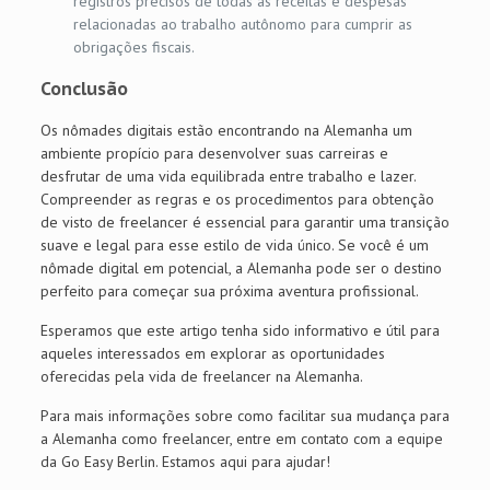
registros precisos de todas as receitas e despesas
relacionadas ao trabalho autônomo para cumprir as
obrigações fiscais.
Conclusão
Os nômades digitais estão encontrando na Alemanha um
ambiente propício para desenvolver suas carreiras e
desfrutar de uma vida equilibrada entre trabalho e lazer.
Compreender as regras e os procedimentos para obtenção
de visto de freelancer é essencial para garantir uma transição
suave e legal para esse estilo de vida único. Se você é um
nômade digital em potencial, a Alemanha pode ser o destino
perfeito para começar sua próxima aventura profissional.
Esperamos que este artigo tenha sido informativo e útil para
aqueles interessados em explorar as oportunidades
oferecidas pela vida de freelancer na Alemanha.
Para mais informações sobre como facilitar sua mudança para
a Alemanha como freelancer, entre em contato com a equipe
da Go Easy Berlin. Estamos aqui para ajudar!