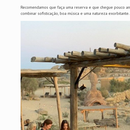
Recomendamos que faça uma reserva e que chegue pouco antes
combinar sofisticação, boa música e uma natureza exorbitante.