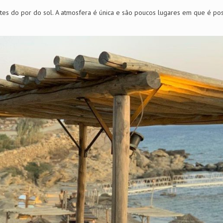
 do por do sol. A atmosfera é única e são poucos lugares em que é pos