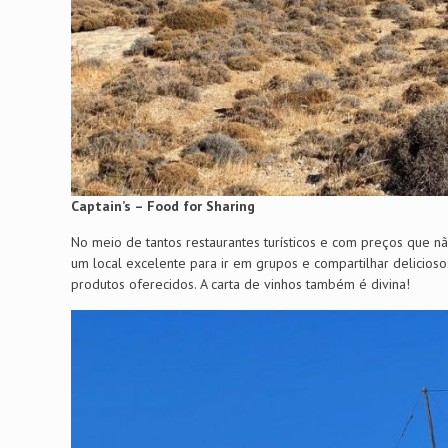
Captain’s – Food for Sharing
No meio de tantos restaurantes turísticos e com preços que n
um local excelente para ir em grupos e compartilhar delicioso
produtos oferecidos. A carta de vinhos também é divina!