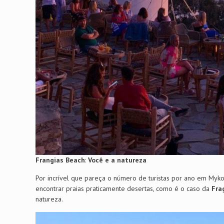
Frangias Beach
:
Você e a natureza
Por incrível que pareça o número de turistas por ano em Myko
encontrar praias praticamente desertas, como é o caso da
Fra
natureza.