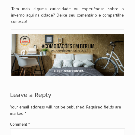
Tem mais alguma curiosidade ou experiências sobre o
inverno aqui na cidade? Deixe seu comentário e compartilhe
conosco!
Leave a Reply
Your email address will not be published.
Required fields are
marked
*
Comment
*