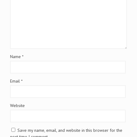
Name
*
Email
*
Website
Save my name, email, and website in this browser for the
next time I comment.