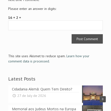
Please enter an answer in digits:
16 + 2 =
This site uses Akismet to reduce spam.
Learn how your
comment data is processed.
Latest Posts
Cidadania Alemã: Quem Tem Direito?
27 de July de 2026
0
Memorial aos Judeus Mortos na Europa