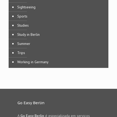
Sightseeing
Sports
Studies
Study in Berlin
Summer
Trips
Working in Germany
Go Easy Berlin
A
Go Easy Berlin
é especializada em serviços