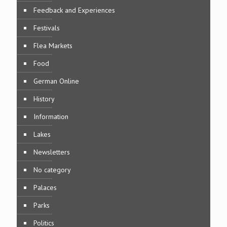
Feedback and Experiences
Festivals
Flea Markets
Food
German Online
History
Information
Lakes
Newsletters
No category
Palaces
Parks
Politics