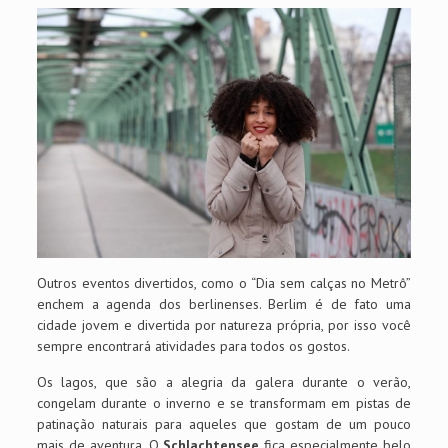
Outros eventos divertidos, como o “Dia sem calças no Metrô”
enchem a agenda dos berlinenses. Berlim é de fato uma
cidade jovem e divertida por natureza própria, por isso você
sempre encontrará atividades para todos os gostos.
Os lagos, que são a alegria da galera durante o verão,
congelam durante o inverno e se transformam em pistas de
patinação naturais para aqueles que gostam de um pouco
mais de aventura. O
Schlachtensee
fica especialmente belo