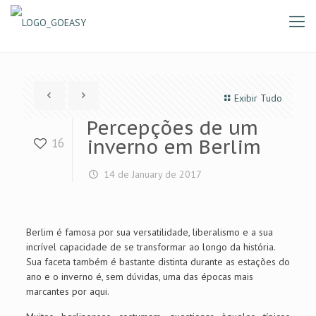
Exibir Tudo
Percepções de um
inverno em Berlim
16
14 de January de 2017
Berlim é famosa por sua versatilidade, liberalismo e a sua
incrível capacidade de se transformar ao longo da história.
Sua faceta também é bastante distinta durante as estações do
ano e o inverno é, sem dúvidas, uma das épocas mais
marcantes por aqui.