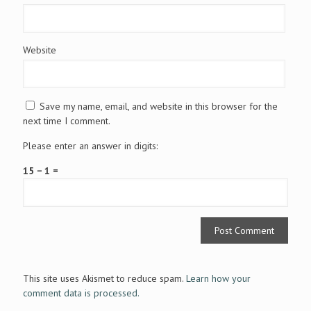
Website
Save my name, email, and website in this browser for the
next time I comment.
Please enter an answer in digits:
15 − 1 =
This site uses Akismet to reduce spam.
Learn how your
comment data is processed.