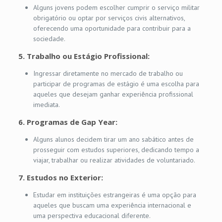
Alguns jovens podem escolher cumprir o serviço militar
obrigatório ou optar por serviços civis alternativos,
oferecendo uma oportunidade para contribuir para a
sociedade.
5.
Trabalho ou Estágio Profissional:
Ingressar diretamente no mercado de trabalho ou
participar de programas de estágio é uma escolha para
aqueles que desejam ganhar experiência profissional
imediata.
6.
Programas de Gap Year:
Alguns alunos decidem tirar um ano sabático antes de
prosseguir com estudos superiores, dedicando tempo a
viajar, trabalhar ou realizar atividades de voluntariado.
7.
Estudos no Exterior:
Estudar em instituições estrangeiras é uma opção para
aqueles que buscam uma experiência internacional e
uma perspectiva educacional diferente.