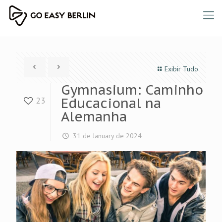
Exibir Tudo
Gymnasium: Caminho
Educacional na
23
Alemanha
31 de January de 2024