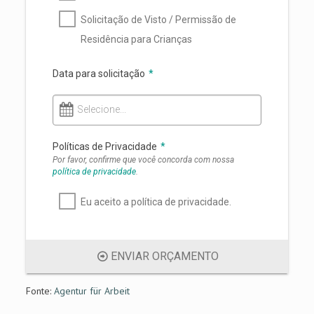
Solicitação de Visto / Permissão de
Residência para Crianças
Data para solicitação
*
Selecione...
Políticas de Privacidade
*
Por favor, confirme que você concorda com nossa
política de privacidade
.
Eu aceito a política de privacidade.
ENVIAR ORÇAMENTO
Fonte:
Agentur für Arbeit