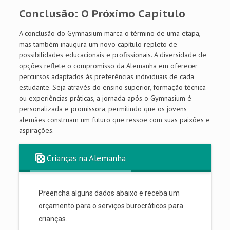
Conclusão: O Próximo Capítulo
A conclusão do Gymnasium marca o término de uma etapa,
mas também inaugura um novo capítulo repleto de
possibilidades educacionais e profissionais. A diversidade de
opções reflete o compromisso da Alemanha em oferecer
percursos adaptados às preferências individuais de cada
estudante. Seja através do ensino superior, formação técnica
ou experiências práticas, a jornada após o Gymnasium é
personalizada e promissora, permitindo que os jovens
alemães construam um futuro que ressoe com suas paixões e
aspirações.
Crianças na Alemanha
Preencha alguns dados abaixo e receba um
orçamento para o serviços burocráticos para
crianças.