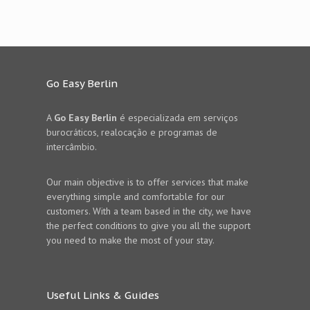
Go Easy Berlin
A
Go Easy Berlin
é especializada em serviços
burocráticos, realocação e programas de
intercâmbio.
Our main objective is to offer services that make
everything simple and comfortable for our
customers. With a team based in the city, we have
the perfect conditions to give you all the support
you need to make the most of your stay.
Useful Links & Guides