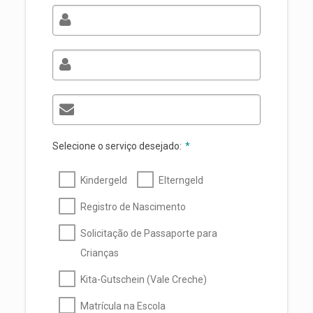
Selecione o serviço desejado:
*
Kindergeld
Elterngeld
Registro de Nascimento
Solicitação de Passaporte para
Crianças
Kita-Gutschein (Vale Creche)
Matrícula na Escola