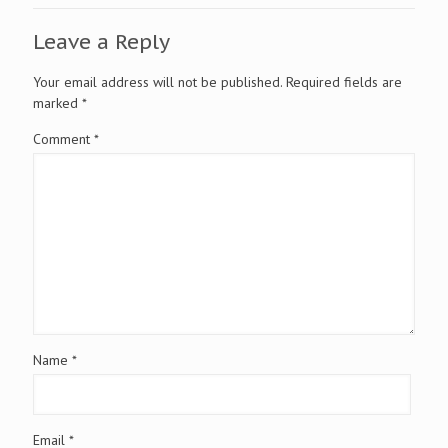
Leave a Reply
Your email address will not be published.
Required fields are
marked
*
Comment
*
Name
*
Email
*