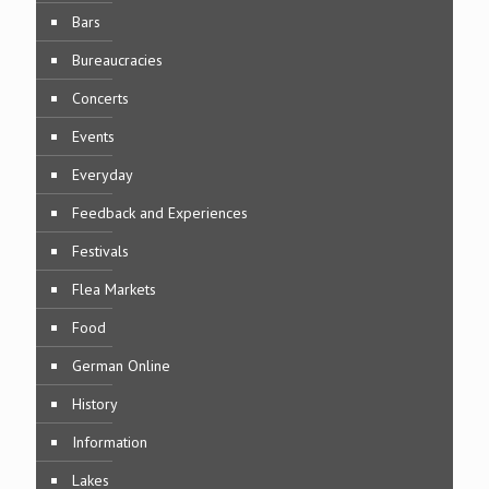
Bars
Bureaucracies
Concerts
Events
Everyday
Feedback and Experiences
Festivals
Flea Markets
Food
German Online
History
Information
Lakes