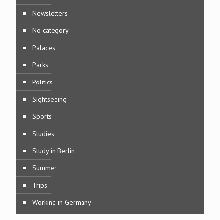
Newsletters
No category
Palaces
Parks
Politics
Sightseeing
Sports
Studies
Study in Berlin
Summer
Trips
Working in Germany