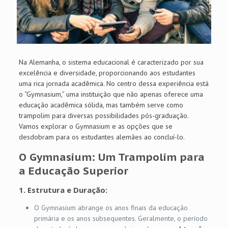
Na Alemanha, o sistema educacional é caracterizado por sua
excelência e diversidade, proporcionando aos estudantes
uma rica jornada acadêmica. No centro dessa experiência está
o “Gymnasium,” uma instituição que não apenas oferece uma
educação acadêmica sólida, mas também serve como
trampolim para diversas possibilidades pós-graduação.
Vamos explorar o Gymnasium e as opções que se
desdobram para os estudantes alemães ao concluí-lo.
O Gymnasium: Um Trampolim para
a Educação Superior
1.
Estrutura e Duração:
O Gymnasium abrange os anos finais da educação
primária e os anos subsequentes. Geralmente, o período