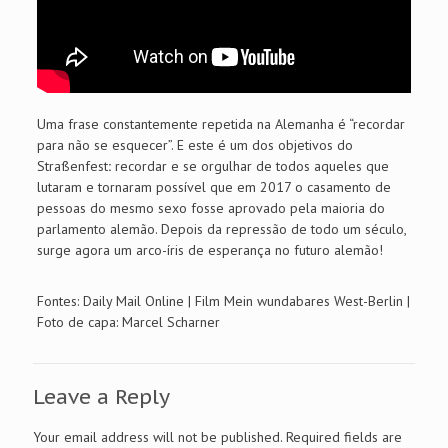
Uma frase constantemente repetida na Alemanha é “recordar
para não se esquecer”. E este é um dos objetivos do
Straßenfest
:
recordar e se orgulhar de todos aqueles que
lutaram e tornaram possível que em 2017 o casamento de
pessoas do mesmo sexo fosse aprovado pela maioria do
parlamento alemão. Depois da repressão de todo um século,
surge agora um arco-íris de esperança no futuro alemão!
Fontes: Daily Mail Online | Film Mein wundabares West-Berlin |
Foto de capa: Marcel Scharner
Leave a Reply
Your email address will not be published.
Required fields are