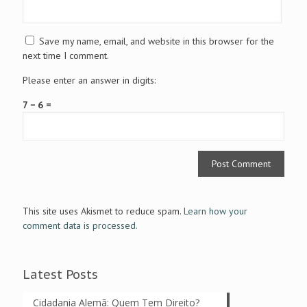
Save my name, email, and website in this browser for the
next time I comment.
Please enter an answer in digits:
7 − 6 =
This site uses Akismet to reduce spam.
Learn how your
comment data is processed.
Latest Posts
Cidadania Alemã: Quem Tem Direito?