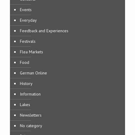
Events
Everyday
Feedback and Experiences
Festivals
Flea Markets
Food
German Online
History
Information
Lakes
Newsletters
No category