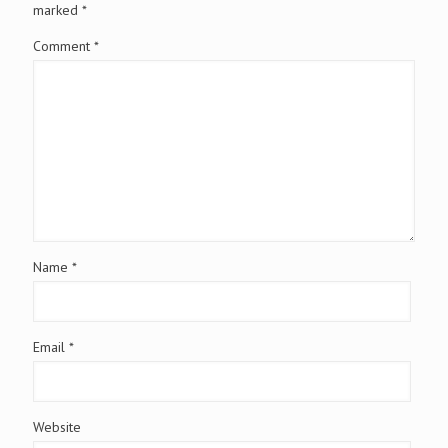
marked
*
Comment
*
Name
*
Email
*
Website