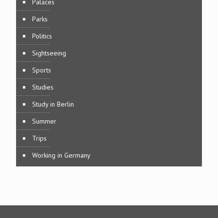
Palaces
Parks
Politics
Sightseeing
Sports
Studies
Study in Berlin
Summer
Trips
Working in Germany