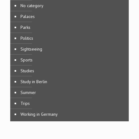
No category
Palaces
Parks
Politics
Sightseeing
Sports
Studies
Study in Berlin
Summer
Trips
Working in Germany