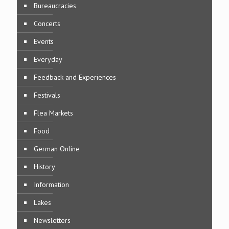
Bureaucracies
Concerts
Events
Everyday
Feedback and Experiences
Festivals
Flea Markets
Food
German Online
History
Information
Lakes
Newsletters