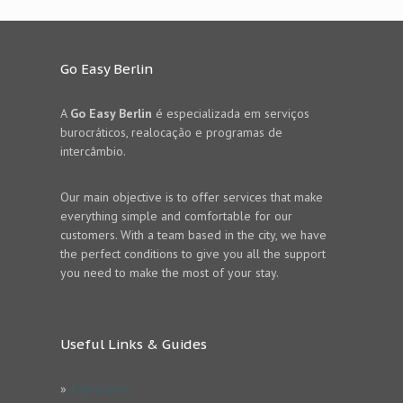
Go Easy Berlin
A
Go Easy Berlin
é especializada em serviços
burocráticos, realocação e programas de
intercâmbio.
Our main objective is to offer services that make
everything simple and comfortable for our
customers. With a team based in the city, we have
the perfect conditions to give you all the support
you need to make the most of your stay.
Useful Links & Guides
»
Impressum