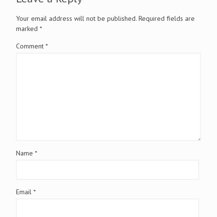
Your email address will not be published.
Required fields are
marked
*
Comment
*
Name
*
Email
*