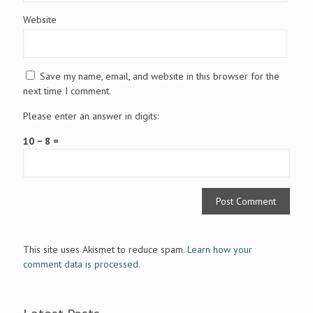
Website
Save my name, email, and website in this browser for the
next time I comment.
Please enter an answer in digits:
10 − 8 =
This site uses Akismet to reduce spam.
Learn how your
comment data is processed.