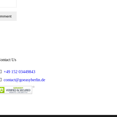
ontact Us
+49 152 03449843
contact@goeasyberlin.de