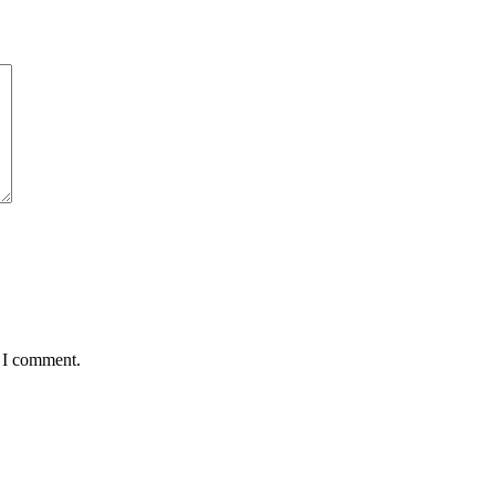
e I comment.