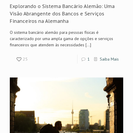
Explorando o Sistema Bancário Alemão: Uma
Visão Abrangente dos Bancos e Serviços
Financeiros na Alemanha
O sistema bancário alemão para pessoas físicas é
caracterizado por uma ampla gama de opções e serviços
financeiros que atendem às necessidades
[…]
25
1
Saiba Mais