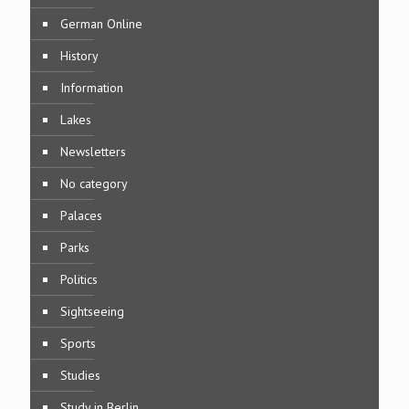
German Online
History
Information
Lakes
Newsletters
No category
Palaces
Parks
Politics
Sightseeing
Sports
Studies
Study in Berlin