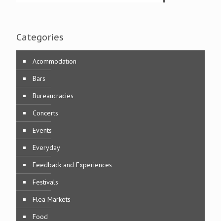
Categories
Acommodation
Bars
Bureaucracies
Concerts
Events
Everyday
Feedback and Experiences
Festivals
Flea Markets
Food