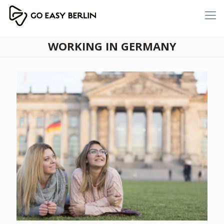
WORKING IN GERMANY