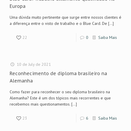
Europa
Uma dúvida muito pertinente que surge entre nossos clientes é
a diferença entre o visto de trabalho e o Blue Card. De
[…]
22
0
Saiba Mais
10 de July de 2021
Reconhecimento de diploma brasileiro na
Alemanha
Como fazer para reconhecer o seu diploma brasileiro na
Alemanha? Este é um dos tópicos mais recorrentes e que
recebemos mais questionamentos.
[…]
23
6
Saiba Mais