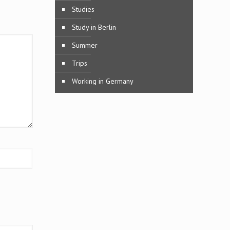
Studies
Study in Berlin
Summer
Trips
Working in Germany