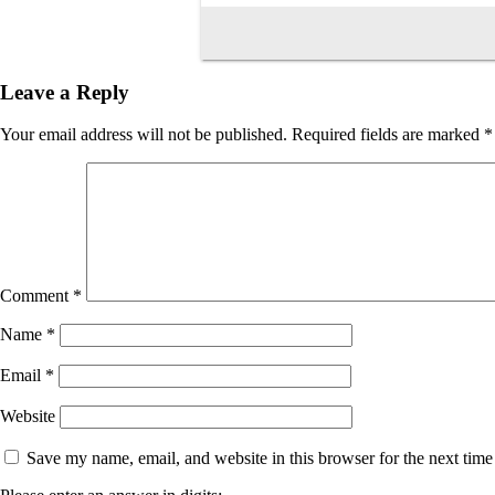
Leave a Reply
Your email address will not be published.
Required fields are marked
*
Comment
*
Name
*
Email
*
Website
Save my name, email, and website in this browser for the next tim