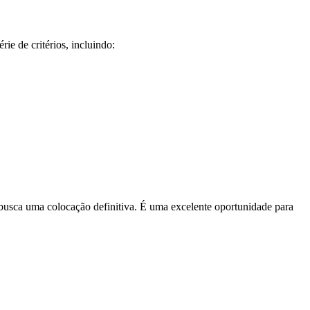
e de critérios, incluindo:
 busca uma colocação definitiva. É uma excelente oportunidade para