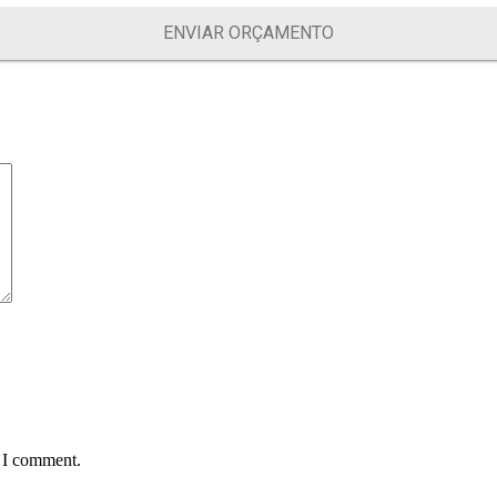
ENVIAR ORÇAMENTO
e I comment.