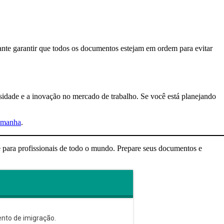
nte garantir que todos os documentos estejam em ordem para evitar
rsidade e a inovação no mercado de trabalho. Se você está planejando
lemanha
.
te para profissionais de todo o mundo. Prepare seus documentos e
nto de imigração.