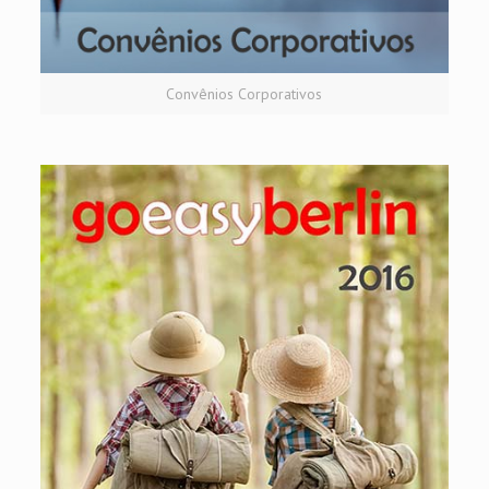
Convênios Corporativos