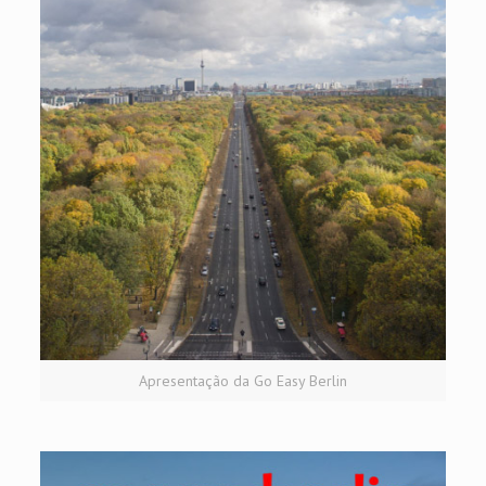
Apresentação da Go Easy Berlin