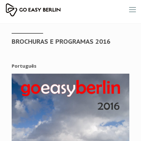
BROCHURAS E PROGRAMAS 2016
Português