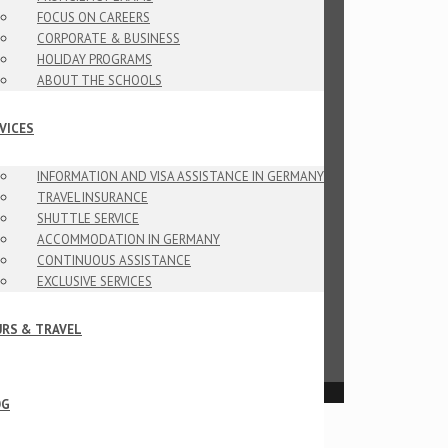
FOCUS ON CAREERS
CORPORATE & BUSINESS
HOLIDAY PROGRAMS
ABOUT THE SCHOOLS
VICES
INFORMATION AND VISA ASSISTANCE IN GERMANY
TRAVEL INSURANCE
SHUTTLE SERVICE
ACCOMMODATION IN GERMANY
CONTINUOUS ASSISTANCE
EXCLUSIVE SERVICES
RS & TRAVEL
OG