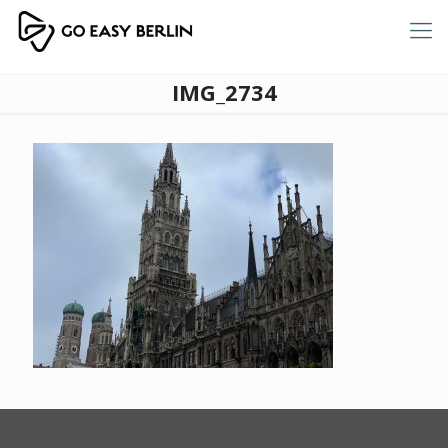
IMG_2734