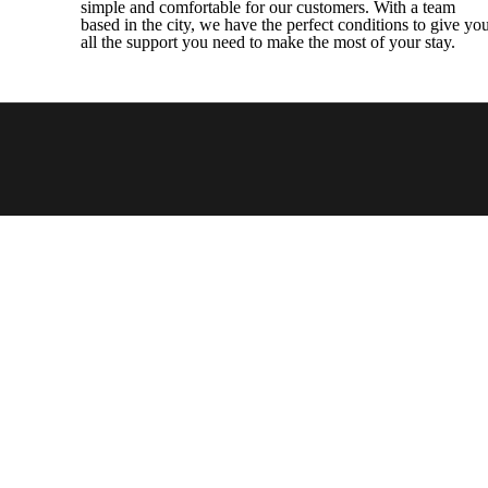
simple and comfortable for our customers. With a team
based in the city, we have the perfect conditions to give yo
all the support you need to make the most of your stay.