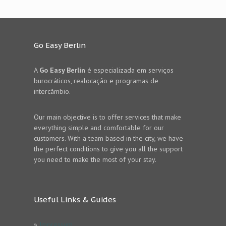
Go Easy Berlin
A
Go Easy Berlin
é especializada em serviços
burocráticos, realocação e programas de
intercâmbio.
Our main objective is to offer services that make
everything simple and comfortable for our
customers. With a team based in the city, we have
the perfect conditions to give you all the support
you need to make the most of your stay.
Useful Links & Guides
»
Impressum