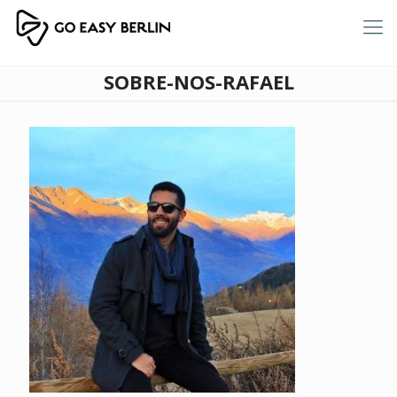
SOBRE-NOS-RAFAEL