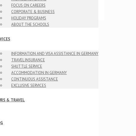
FOCUS ON CAREERS
CORPORATE & BUSINESS
HOLIDAY PROGRAMS
ABOUT THE SCHOOLS
VICES
INFORMATION AND VISA ASSISTANCE IN GERMANY
TRAVEL INSURANCE
SHUTTLE SERVICE
ACCOMMODATION IN GERMANY
CONTINUOUS ASSISTANCE
EXCLUSIVE SERVICES
RS & TRAVEL
OG