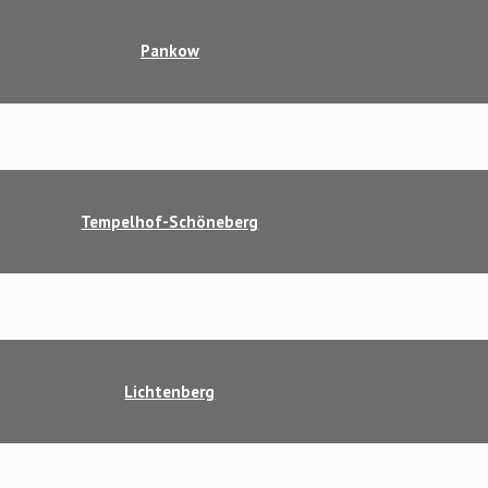
Pankow
Tempelhof-Schöneberg
Lichtenberg