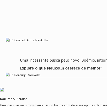
Uma incessante busca pelo novo. Boêmio, interna
Explore o que Neukölln oferece de melhor!
Karl-Marx-Straße
Uma das ruas mais movimentadas do bairro, com diversas opções de bares