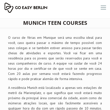
MUNICH TEEN COURSES
O curso de férias em Munique será uma escolha ideal para
você, caso queira passar o máximo de tempo possível com
seus colegas e se também estiver ansioso para passar tardes
cheias de atividades e esportes. Você vai ficar em uma
residência para os jovens que serão reservados para você e
seus companheiros de curso. A equipe vai cuidar de você 24
horas por dia e certificar-se de que você se sente em casa.
Com 20 aulas por semana você estará fazendo progresso
rápido e pode praticar alemão de forma intensiva.
A residência Munich está localizado a apenas seis estações de
metrô da Marienplatz, o que significa que você estará muito
próximo da principal área comercial da cidade, assim como de
inúmeras atrações locais, que são facilmente acessíveis a
qualquer hora do dia com um rápido passeio de 10 minutos.