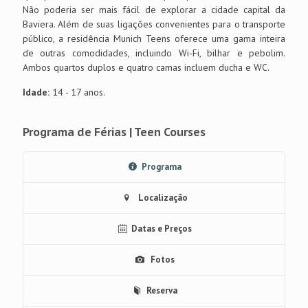
Não poderia ser mais fácil de explorar a cidade capital da
Baviera. Além de suas ligações convenientes para o transporte
público, a residência Munich Teens oferece uma gama inteira
de outras comodidades, incluindo Wi-Fi, bilhar e pebolim.
Ambos quartos duplos e quatro camas incluem ducha e WC.
Idade:
14 - 17 anos.
Programa de Férias | Teen Courses
Programa
Localização
Datas e Preços
Fotos
Reserva