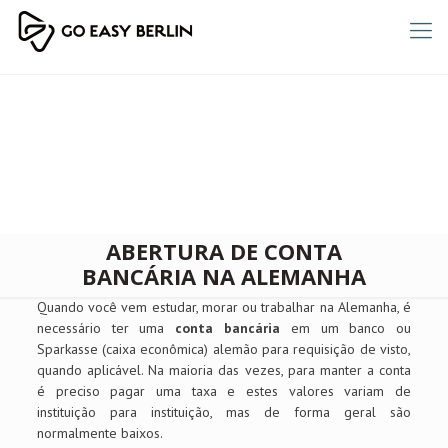
ABERTURA DE CONTA
BANCÁRIA NA ALEMANHA
Quando você vem estudar, morar ou trabalhar na Alemanha, é
necessário ter uma
conta bancária
em um banco ou
Sparkasse (caixa econômica) alemão para requisição de visto,
quando aplicável. Na maioria das vezes, para manter a conta
é preciso pagar uma taxa e estes valores variam de
instituição para instituição, mas de forma geral são
normalmente baixos.