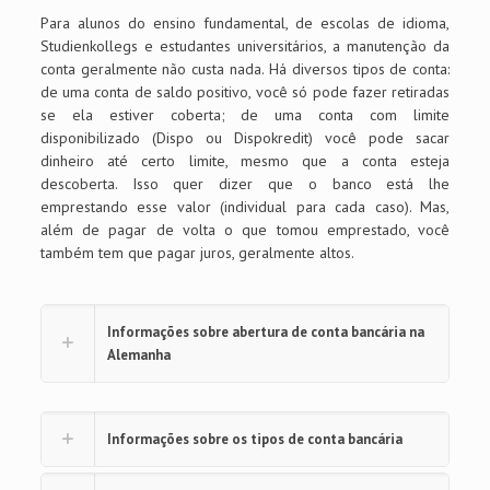
Para alunos do ensino fundamental, de escolas de idioma,
Studienkollegs e estudantes universitários, a manutenção da
conta geralmente não custa nada. Há diversos tipos de conta:
de uma conta de saldo positivo, você só pode fazer retiradas
se ela estiver coberta; de uma conta com limite
disponibilizado (Dispo ou Dispokredit) você pode sacar
dinheiro até certo limite, mesmo que a conta esteja
descoberta. Isso quer dizer que o banco está lhe
emprestando esse valor (individual para cada caso). Mas,
além de pagar de volta o que tomou emprestado, você
também tem que pagar juros, geralmente altos.
Informações sobre abertura de conta bancária na
Alemanha
Informações sobre os tipos de conta bancária