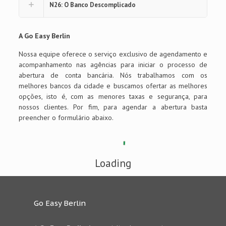
N26: O Banco Descomplicado
A Go Easy Berlin
Nossa equipe oferece o serviço exclusivo de agendamento e
acompanhamento nas agências para iniciar o processo de
abertura de conta bancária. Nós trabalhamos com os
melhores bancos da cidade e buscamos ofertar as melhores
opções, isto é, com as menores taxas e segurança, para
nossos clientes. Por fim, para agendar a abertura basta
preencher o formulário abaixo.
Loading
Go Easy Berlin