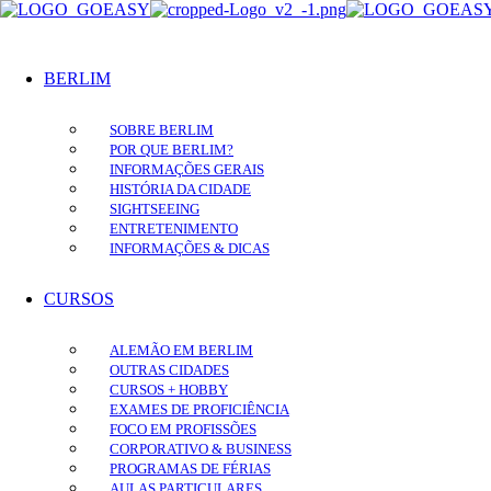
BERLIM
SOBRE BERLIM
POR QUE BERLIM?
INFORMAÇÕES GERAIS
HISTÓRIA DA CIDADE
SIGHTSEEING
ENTRETENIMENTO
INFORMAÇÕES & DICAS
CURSOS
ALEMÃO EM BERLIM
OUTRAS CIDADES
CURSOS + HOBBY
EXAMES DE PROFICIÊNCIA
FOCO EM PROFISSÕES
CORPORATIVO & BUSINESS
PROGRAMAS DE FÉRIAS
AULAS PARTICULARES