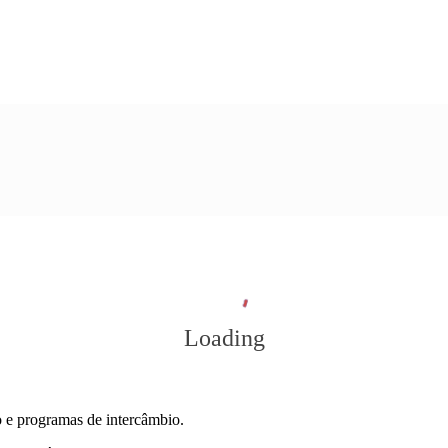
Loading
o e programas de intercâmbio.