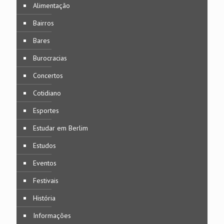
Alimentação
Bairros
Bares
Burocracias
Concertos
Cotidiano
Esportes
Estudar em Berlim
Estudos
Eventos
Festivais
História
Informações