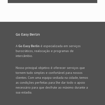
Go Easy Berlin
A
Go Easy Berlin
é especializada em serviços
burocráticos, realocação e programas de
intercâmbio.
Nosso principal objetivo é oferecer serviços que
tornem tudo simples e confortável para nossos
clientes. Com uma equipa sediada na cidade, temos
as condições perfeitas para lhe dar todo o apoio
necessário para que desfrute ao máximo durante a
sua estadia.