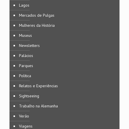
Lagos
Mercados de Pulgas
Mulheres da História
Museus
Newsletters
Palácios
Parques
Política
Relatos e Experiências
Sightseeing
Trabalho na Alemanha
Verão
Viagens