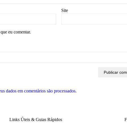
Site
 que eu comentar.
eus dados em comentários são processados
.
Links Úteis & Guias Rápidos
F