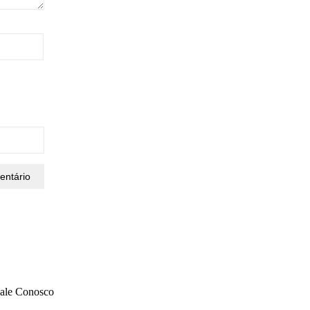
ale Conosco