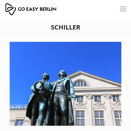
SCHILLER