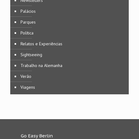
Newsletters
Palácios
Parques
Política
Relatos e Experiências
Sightseeing
Trabalho na Alemanha
Verão
Viagens
Go Easy Berlin