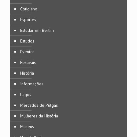
Cotidiano
Esportes
Estudar em Berlim
Estudos
Eventos
Festivais
História
Informações
Lagos
Mercados de Pulgas
Mulheres da História
Museus