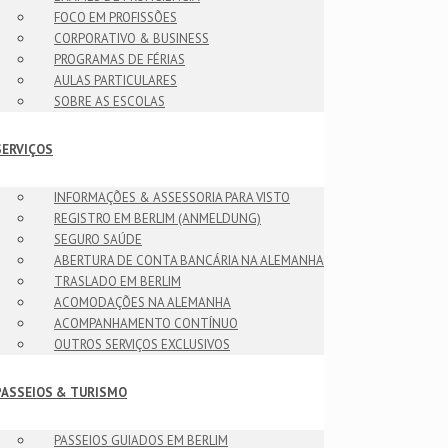
FOCO EM PROFISSÕES
CORPORATIVO & BUSINESS
PROGRAMAS DE FÉRIAS
AULAS PARTICULARES
SOBRE AS ESCOLAS
SERVIÇOS
INFORMAÇÕES & ASSESSORIA PARA VISTO
REGISTRO EM BERLIM (ANMELDUNG)
SEGURO SAÚDE
ABERTURA DE CONTA BANCÁRIA NA ALEMANHA
TRASLADO EM BERLIM
ACOMODAÇÕES NA ALEMANHA
ACOMPANHAMENTO CONTÍNUO
OUTROS SERVIÇOS EXCLUSIVOS
PASSEIOS & TURISMO
PASSEIOS GUIADOS EM BERLIM