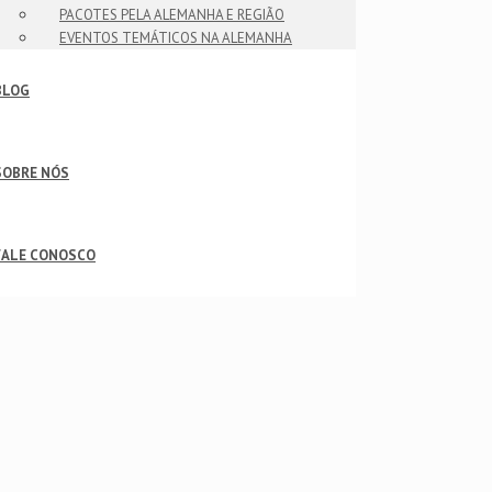
PACOTES PELA ALEMANHA E REGIÃO
EVENTOS TEMÁTICOS NA ALEMANHA
BLOG
SOBRE NÓS
FALE CONOSCO