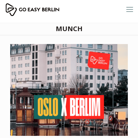
MUNCH