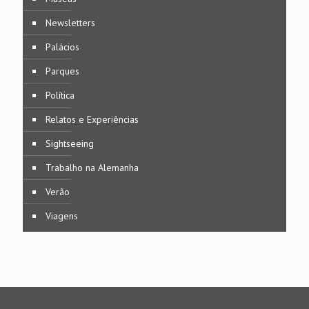
Newsletters
Palácios
Parques
Política
Relatos e Experiências
Sightseeing
Trabalho na Alemanha
Verão
Viagens