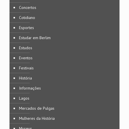
Concertos
Cotidiano
Esportes
Estudar em Berlim
Estudos
Eventos
Festivais
História
Informações
Lagos
Mercados de Pulgas
Mulheres da História
Museus