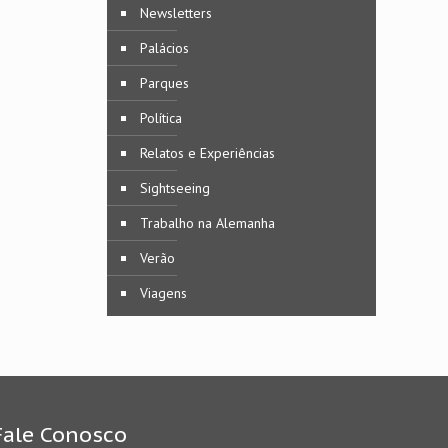
Newsletters
Palácios
Parques
Política
Relatos e Experiências
Sightseeing
Trabalho na Alemanha
Verão
Viagens
Fale Conosco