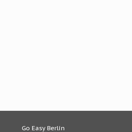
Go Easy Berlin