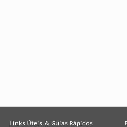
Links Úteis & Guias Rápidos