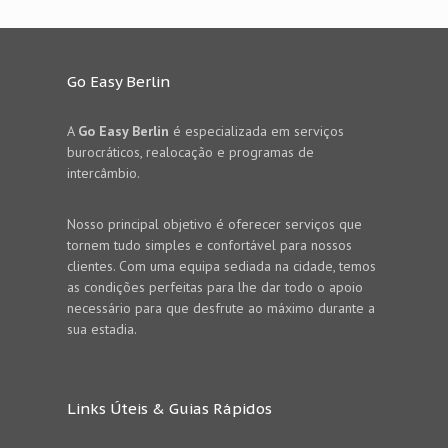
Go Easy Berlin
A
Go Easy Berlin
é especializada em serviços
burocráticos, realocação e programas de
intercâmbio.
Nosso principal objetivo é oferecer serviços que
tornem tudo simples e confortável para nossos
clientes. Com uma equipa sediada na cidade, temos
as condições perfeitas para lhe dar todo o apoio
necessário para que desfrute ao máximo durante a
sua estadia.
Links Úteis & Guias Rápidos