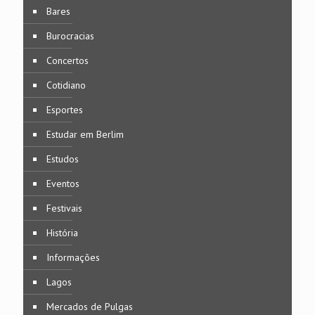
Bares
Burocracias
Concertos
Cotidiano
Esportes
Estudar em Berlim
Estudos
Eventos
Festivais
História
Informações
Lagos
Mercados de Pulgas