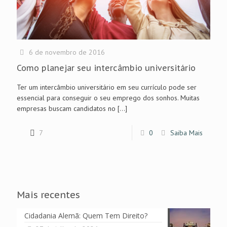
6 de novembro de 2016
Como planejar seu intercâmbio universitário
Ter um intercâmbio universitário em seu currículo pode ser
essencial para conseguir o seu emprego dos sonhos. Muitas
empresas buscam candidatos no
[…]
7
0
Saiba Mais
Mais recentes
Cidadania Alemã: Quem Tem Direito?