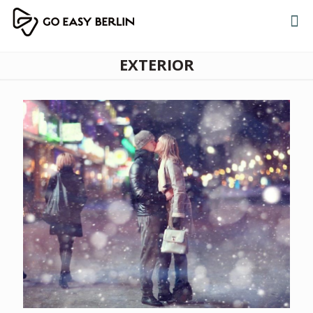
EXTERIOR