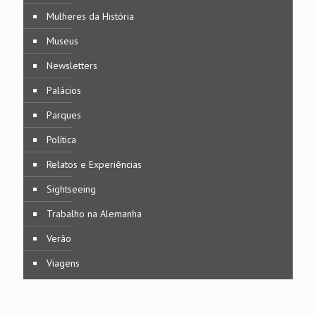
Mulheres da História
Museus
Newsletters
Palácios
Parques
Política
Relatos e Experiências
Sightseeing
Trabalho na Alemanha
Verão
Viagens