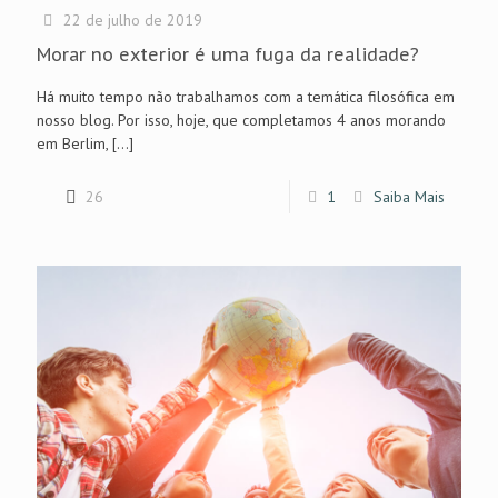
22 de julho de 2019
Morar no exterior é uma fuga da realidade?
Há muito tempo não trabalhamos com a temática filosófica em
nosso blog. Por isso, hoje, que completamos 4 anos morando
em Berlim,
[…]
26
1
Saiba Mais