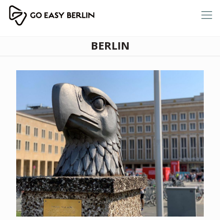
BERLIN