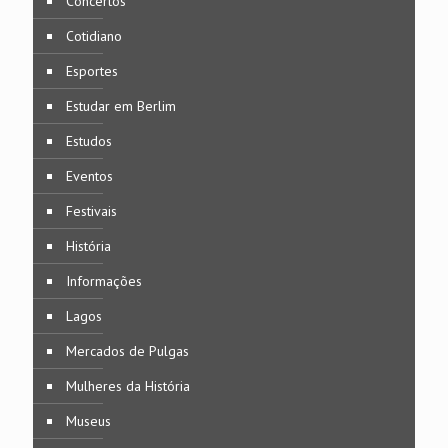
Concertos
Cotidiano
Esportes
Estudar em Berlim
Estudos
Eventos
Festivais
História
Informações
Lagos
Mercados de Pulgas
Mulheres da História
Museus