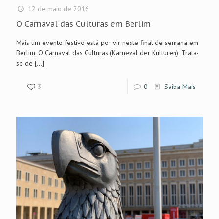
12 de maio de 2016
O Carnaval das Culturas em Berlim
Mais um evento festivo está por vir neste final de semana em
Berlim: O Carnaval das Culturas (Karneval der Kulturen). Trata-
se de
[…]
3
0
Saiba Mais