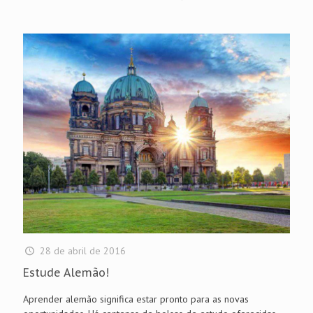
28 de abril de 2016
Estude Alemão!
Aprender alemão significa estar pronto para as novas