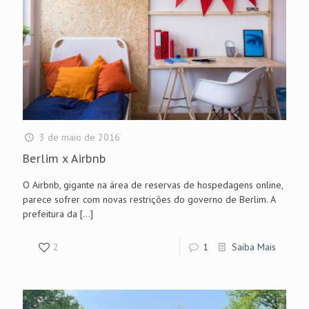
3 de maio de 2016
Berlim x Airbnb
O Airbnb, gigante na área de reservas de hospedagens online,
parece sofrer com novas restrições do governo de Berlim. A
prefeitura da
[…]
2
1
Saiba Mais