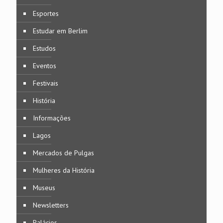
Esportes
Estudar em Berlim
Estudos
Eventos
Festivais
História
Informações
Lagos
Mercados de Pulgas
Mulheres da História
Museus
Newsletters
Palácios