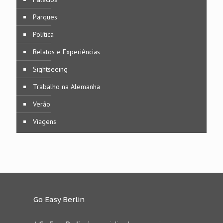
Parques
Política
Relatos e Experiências
Sightseeing
Trabalho na Alemanha
Verão
Viagens
Go Easy Berlin