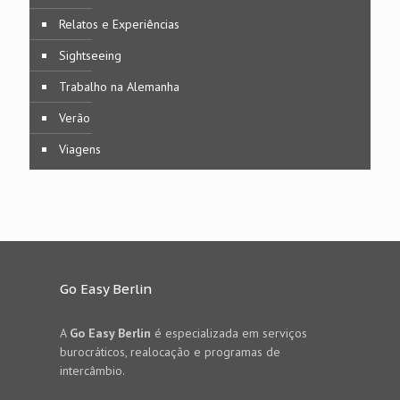
Relatos e Experiências
Sightseeing
Trabalho na Alemanha
Verão
Viagens
Go Easy Berlin
A
Go Easy Berlin
é especializada em serviços
burocráticos, realocação e programas de
intercâmbio.