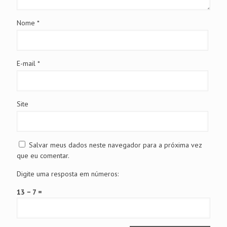
Nome
*
E-mail
*
Site
Salvar meus dados neste navegador para a próxima vez
que eu comentar.
Digite uma resposta em números:
13 − 7 =