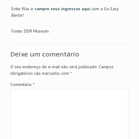
Evite filas e
compre seus ingressos aqui
com a Go Easy
Berlin!
Fonte: DDR Museum
Deixe um comentário
O seu endereço de e-mail não será publicado.
Campos
obrigatórios são marcados com
*
Comentário
*