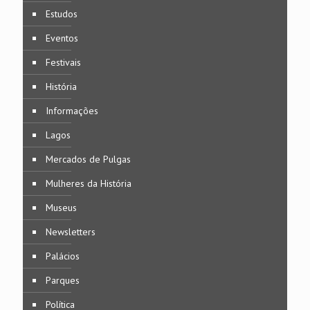
Estudos
Eventos
Festivais
História
Informações
Lagos
Mercados de Pulgas
Mulheres da História
Museus
Newsletters
Palácios
Parques
Política