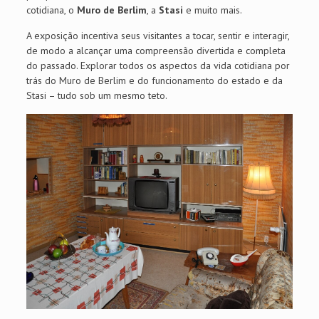
cotidiana, o
Muro de Berlim
, a
Stasi
e muito mais.
A exposição incentiva seus visitantes a tocar, sentir e interagir,
de modo a alcançar uma compreensão divertida e completa
do passado. Explorar todos os aspectos da vida cotidiana por
trás do Muro de Berlim e do funcionamento do estado e da
Stasi – tudo sob um mesmo teto.