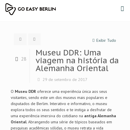
Exibir Tudo
Museu DDR: Uma
viagem na história da
28
Alemanha Oriental
29 de setembro de 2017
O
Museu DDR
oferece uma experiência única aos seus
visitantes, sendo este um dos museus mais populares e
disputados de Berlim. Interativo e informativo, o museu
explora todos os seus sentidos e te instiga a desfrutar de
uma experiência imersiva do cotidiano na
antiga Alemanha
Oriental
. Abrangendo uma série de tópicos baseados em
pesquisas acadêmicas sólidas, o museu retrata a vida