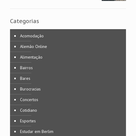
Categorias
Acomodação
Alemão Online
Alimentação
Bairros
Bares
Burocracias
Concertos
Cotidiano
Esportes
Estudar em Berlim