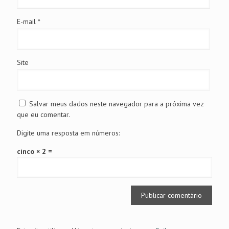
E-mail
*
Site
Salvar meus dados neste navegador para a próxima vez
que eu comentar.
Digite uma resposta em números:
cinco × 2 =