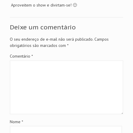
Aproveitem o show e divirtam-se! 🙂
Deixe um comentário
O seu endereço de e-mail não será publicado.
Campos
obrigatórios são marcados com
*
Comentário
*
Nome
*