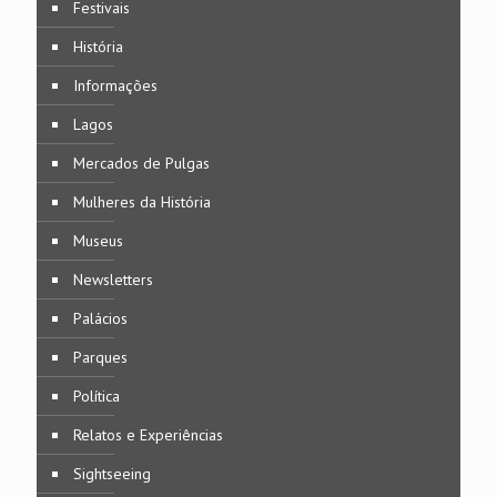
Festivais
História
Informações
Lagos
Mercados de Pulgas
Mulheres da História
Museus
Newsletters
Palácios
Parques
Política
Relatos e Experiências
Sightseeing