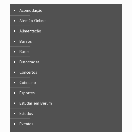
Acomodação
Alemão Online
Alimentação
Bairros
Bares
Burocracias
Concertos
Cotidiano
Esportes
Estudar em Berlim
Estudos
Eventos