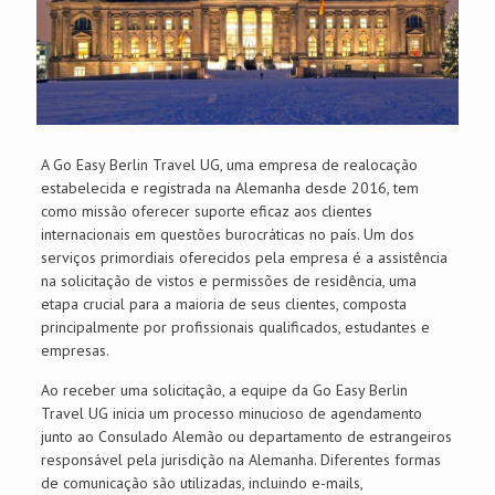
A Go Easy Berlin Travel UG, uma empresa de realocação
estabelecida e registrada na Alemanha desde 2016, tem
como missão oferecer suporte eficaz aos clientes
internacionais em questões burocráticas no país. Um dos
serviços primordiais oferecidos pela empresa é a assistência
na solicitação de vistos e permissões de residência, uma
etapa crucial para a maioria de seus clientes, composta
principalmente por profissionais qualificados, estudantes e
empresas.
Ao receber uma solicitação, a equipe da Go Easy Berlin
Travel UG inicia um processo minucioso de agendamento
junto ao Consulado Alemão ou departamento de estrangeiros
responsável pela jurisdição na Alemanha. Diferentes formas
de comunicação são utilizadas, incluindo e-mails,