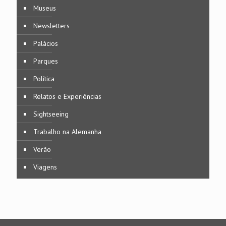
Museus
Newsletters
Palácios
Parques
Política
Relatos e Experiências
Sightseeing
Trabalho na Alemanha
Verão
Viagens