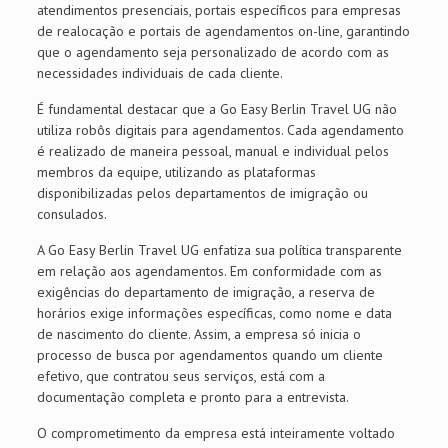
atendimentos presenciais, portais específicos para empresas
de realocação e portais de agendamentos on-line, garantindo
que o agendamento seja personalizado de acordo com as
necessidades individuais de cada cliente.
É fundamental destacar que a Go Easy Berlin Travel UG não
utiliza robôs digitais para agendamentos. Cada agendamento
é realizado de maneira pessoal, manual e individual pelos
membros da equipe, utilizando as plataformas
disponibilizadas pelos departamentos de imigração ou
consulados.
A Go Easy Berlin Travel UG enfatiza sua política transparente
em relação aos agendamentos. Em conformidade com as
exigências do departamento de imigração, a reserva de
horários exige informações específicas, como nome e data
de nascimento do cliente. Assim, a empresa só inicia o
processo de busca por agendamentos quando um cliente
efetivo, que contratou seus serviços, está com a
documentação completa e pronto para a entrevista.
O comprometimento da empresa está inteiramente voltado