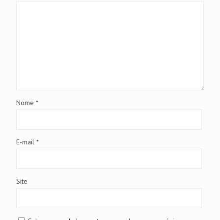
Nome
*
E-mail
*
Site