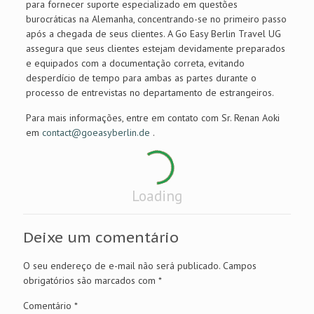
para fornecer suporte especializado em questões
burocráticas na Alemanha, concentrando-se no primeiro passo
após a chegada de seus clientes. A Go Easy Berlin Travel UG
assegura que seus clientes estejam devidamente preparados
e equipados com a documentação correta, evitando
desperdício de tempo para ambas as partes durante o
processo de entrevistas no departamento de estrangeiros.
Para mais informações, entre em contato com Sr. Renan Aoki
em
contact@goeasyberlin.de
.
Loading
Deixe um comentário
O seu endereço de e-mail não será publicado.
Campos
obrigatórios são marcados com
*
Comentário
*