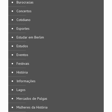
Burocracias
Concertos
Cotidiano
Esportes
Estudar em Berlim
Estudos
Eventos
Festivais
História
Informações
Lagos
Mercados de Pulgas
Mulheres da História