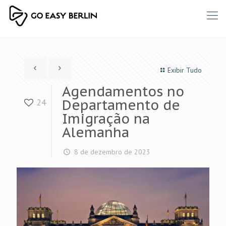
Exibir Tudo
Agendamentos no
Departamento de
24
Imigração na
Alemanha
8 de dezembro de 2023