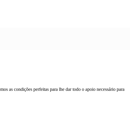
mos as condições perfeitas para lhe dar todo o apoio necessário para