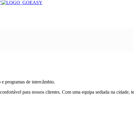
o e programas de intercâmbio.
 confortável para nossos clientes. Com uma equipa sediada na cidade, te