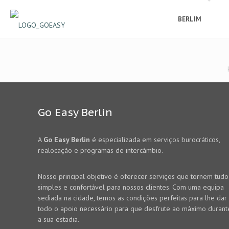
BERLIM
Go Easy Berlin
A
Go Easy Berlin
é especializada em serviços burocráticos,
realocação e programas de intercâmbio.
Nosso principal objetivo é oferecer serviços que tornem tudo
simples e confortável para nossos clientes. Com uma equipa
sediada na cidade, temos as condições perfeitas para lhe dar
todo o apoio necessário para que desfrute ao máximo durant
a sua estadia.