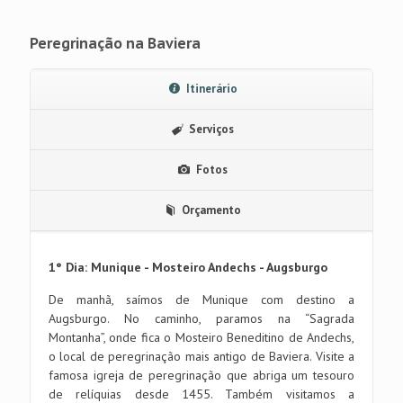
Peregrinação na Baviera
Itinerário
Serviços
Fotos
Orçamento
1° Dia: Munique - Mosteiro Andechs - Augsburgo
De manhã, saímos de Munique com destino a
Augsburgo. No caminho, paramos na “Sagrada
Montanha”, onde fica o Mosteiro Beneditino de Andechs,
o local de peregrinação mais antigo de Baviera. Visite a
famosa igreja de peregrinação que abriga um tesouro
de relíquias desde 1455. Também visitamos a