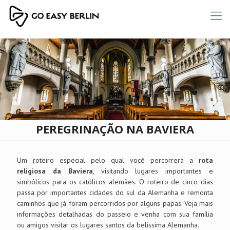
PEREGRINAÇÃO NA BAVIERA
Um roteiro especial pelo qual você percorrerá a
rota
religiosa da Baviera
, visitando lugares importantes e
simbólicos para os católicos alemães. O roteiro de cinco dias
passa por importantes cidades do sul da Alemanha e remonta
caminhos que já foram percorridos por alguns papas. Veja mais
informações detalhadas do passeio e venha com sua família
ou amigos visitar os lugares santos da belíssima Alemanha.