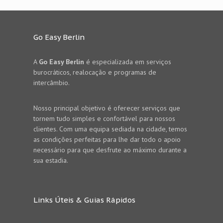
Go Easy Berlin
A
Go Easy Berlin
é especializada em serviços
burocráticos, realocação e programas de
intercâmbio.
Nosso principal objetivo é oferecer serviços que
tornem tudo simples e confortável para nossos
clientes. Com uma equipa sediada na cidade, temos
as condições perfeitas para lhe dar todo o apoio
necessário para que desfrute ao máximo durante a
sua estadia.
Links Úteis & Guias Rápidos