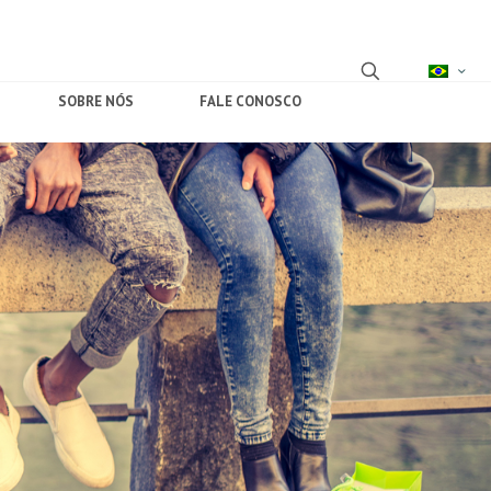
SOBRE NÓS
FALE CONOSCO