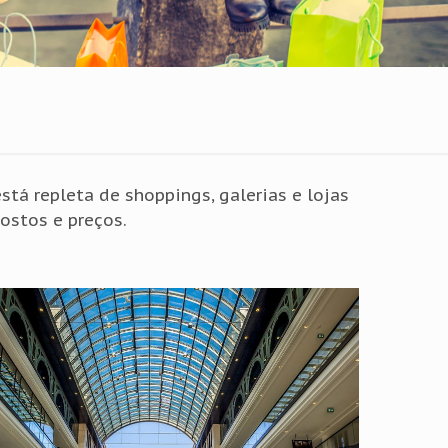
tá repleta de shoppings, galerias e lojas
ostos e preços.