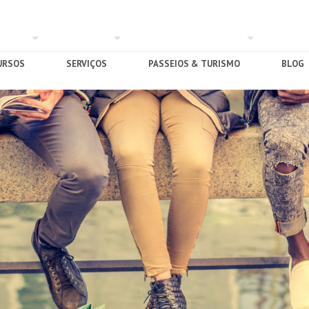
URSOS
SERVIÇOS
PASSEIOS & TURISMO
BLOG