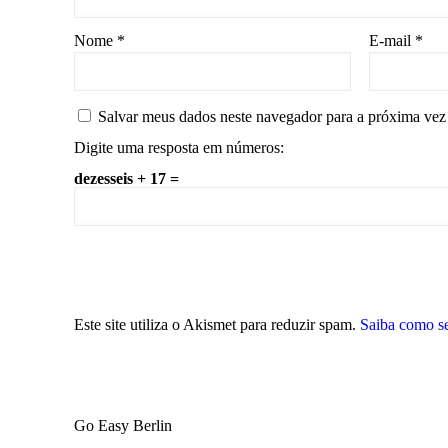
Nome
*
E-mail
*
Salvar meus dados neste navegador para a próxima vez
Digite uma resposta em números:
dezesseis + 17 =
Este site utiliza o Akismet para reduzir spam.
Saiba como s
Go Easy Berlin