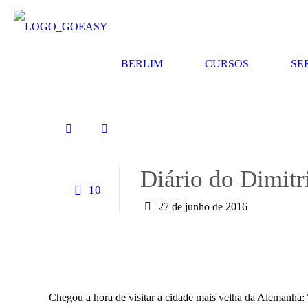
BERLIM
CURSOS
SE
Diário do Dimitr
10
27 de junho de 2016
Chegou a hora de visitar a cidade mais velha da Alemanha: