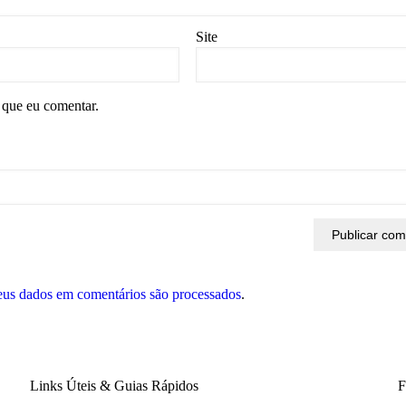
Site
 que eu comentar.
eus dados em comentários são processados
.
Links Úteis & Guias Rápidos
F