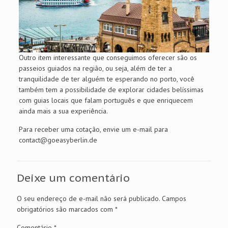
Outro item interessante que conseguimos oferecer são os
passeios guiados na região, ou seja, além de ter a
tranquilidade de ter alguém te esperando no porto, você
também tem a possibilidade de explorar cidades belíssimas
com guias locais que falam português e que enriquecem
ainda mais a sua experiência.
Para receber uma cotação, envie um e-mail para
contact@goeasyberlin.de
Deixe um comentário
O seu endereço de e-mail não será publicado.
Campos
obrigatórios são marcados com
*
Comentário
*