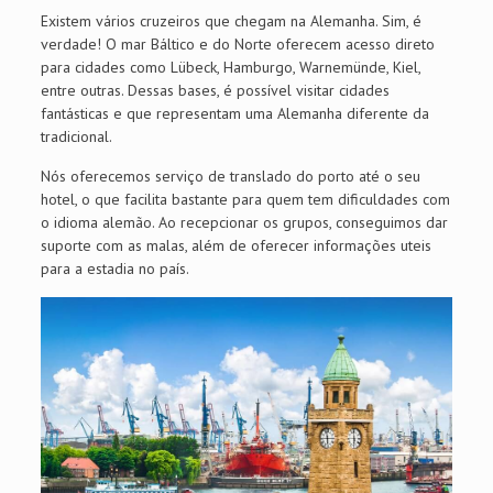
Existem vários cruzeiros que chegam na Alemanha. Sim, é
verdade! O mar Báltico e do Norte oferecem acesso direto
para cidades como Lübeck, Hamburgo, Warnemünde, Kiel,
entre outras. Dessas bases, é possível visitar cidades
fantásticas e que representam uma Alemanha diferente da
tradicional.
Nós oferecemos serviço de translado do porto até o seu
hotel, o que facilita bastante para quem tem dificuldades com
o idioma alemão. Ao recepcionar os grupos, conseguimos dar
suporte com as malas, além de oferecer informações uteis
para a estadia no país.