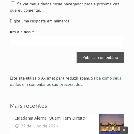
Salvar meus dados neste navegador para a próxima vez
que eu comentar.
Digite uma resposta em números:
um × cinco =
Este site utiliza o Akismet para reduzir spam.
Saiba como seus
dados em comentários são processados
.
Mais recentes
Cidadania Alemã: Quem Tem Direito?
27 de julho de 2026
0