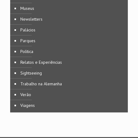
Museus
Newsletters
Palácios
Parques
Política
Relatos e Experiências
Sightseeing
Trabalho na Alemanha
Verão
Viagens