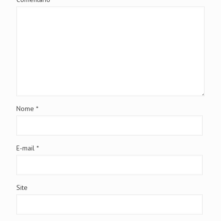
Nome
*
E-mail
*
Site