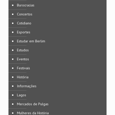
Burocracias
Concertos
Cotidiano
Esportes
Estudar em Berlim
Estudos
Eventos
Festivais
História
Informações
Lagos
Mercados de Pulgas
Mulheres da História