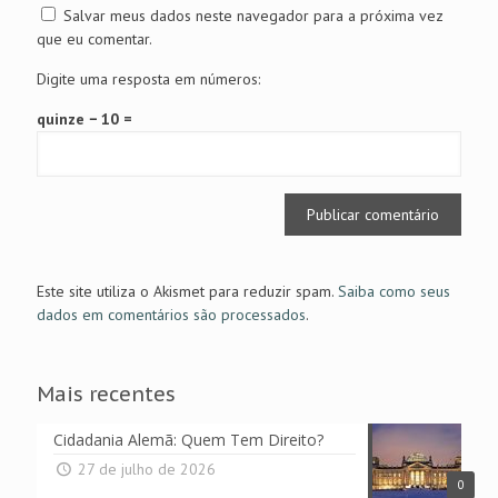
Salvar meus dados neste navegador para a próxima vez
que eu comentar.
Digite uma resposta em números:
quinze − 10 =
Este site utiliza o Akismet para reduzir spam.
Saiba como seus
dados em comentários são processados
.
Mais recentes
Cidadania Alemã: Quem Tem Direito?
27 de julho de 2026
0