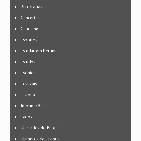
Burocracias
Concertos
Cotidiano
Esportes
Estudar em Berlim
Estudos
Eventos
Festivais
História
Informações
Lagos
Mercados de Pulgas
Mulheres da História