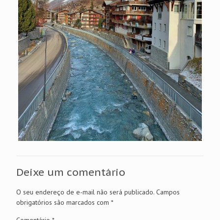
Deixe um comentário
O seu endereço de e-mail não será publicado.
Campos
obrigatórios são marcados com
*
Comentário
*