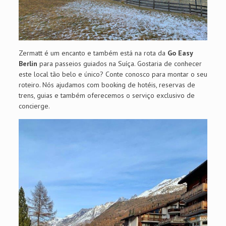
Zermatt é um encanto e também está na rota da
Go Easy
Berlin
para passeios guiados na Suíça. Gostaria de conhecer
este local tão belo e único? Conte conosco para montar o seu
roteiro. Nós ajudamos com booking de hotéis, reservas de
trens, guias e também oferecemos o serviço exclusivo de
concierge.