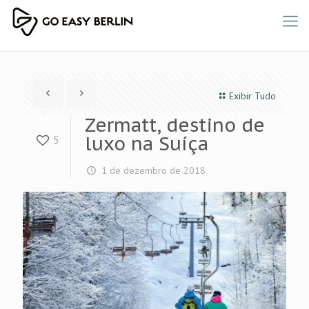
Exibir Tudo
Zermatt, destino de
luxo na Suíça
5
1 de dezembro de 2018