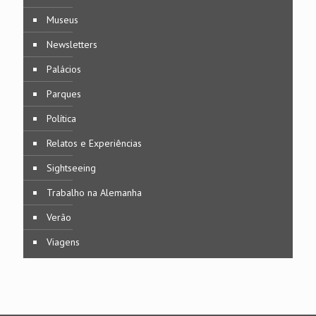
Museus
Newsletters
Palácios
Parques
Política
Relatos e Experiências
Sightseeing
Trabalho na Alemanha
Verão
Viagens