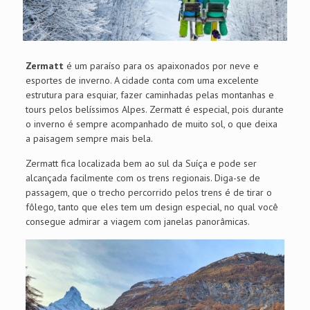
Zermatt
é um paraíso para os apaixonados por neve e
esportes de inverno. A cidade conta com uma excelente
estrutura para esquiar, fazer caminhadas pelas montanhas e
tours pelos belíssimos Alpes. Zermatt é especial, pois durante
o inverno é sempre acompanhado de muito sol, o que deixa
a paisagem sempre mais bela.
Zermatt fica localizada bem ao sul da Suíça e pode ser
alcançada facilmente com os trens regionais. Diga-se de
passagem, que o trecho percorrido pelos trens é de tirar o
fôlego, tanto que eles tem um design especial, no qual você
consegue admirar a viagem com janelas panorâmicas.