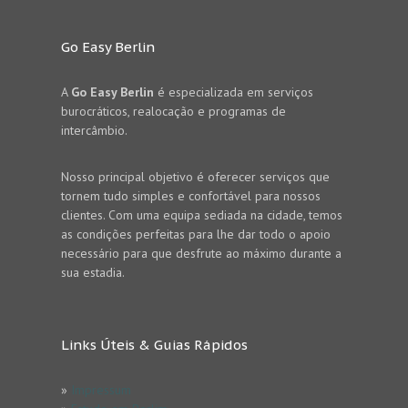
Go Easy Berlin
A
Go Easy Berlin
é especializada em serviços
burocráticos, realocação e programas de
intercâmbio.
Nosso principal objetivo é oferecer serviços que
tornem tudo simples e confortável para nossos
clientes. Com uma equipa sediada na cidade, temos
as condições perfeitas para lhe dar todo o apoio
necessário para que desfrute ao máximo durante a
sua estadia.
Links Úteis & Guias Rápidos
»
Impressum