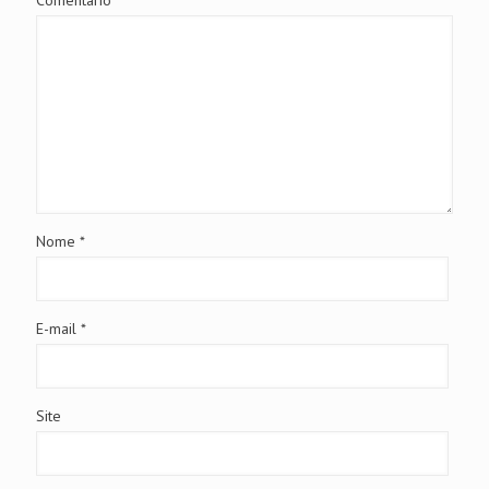
Nome
*
E-mail
*
Site