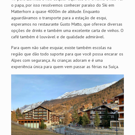
o papa, por isso resolvemos conhecer paraíso do Ski em
Matterhorn a quase 4000m de altitude. Enquanto
aguardávamos o transporte para a estação de esqui,
esperamos no restaurante Gusto Matto, que oferece diversas
opções de drinks e também uma excelente carta de vinhos. O
café também é louvável e de qualidade admirável.
Para quem não sabe esquiar, existe também escolas na
região que dão todo suporte para que você possa encarar os
Alpes com segurança. As crianças adoram e é uma
experiência única para quem vem passar as férias na Suíça.