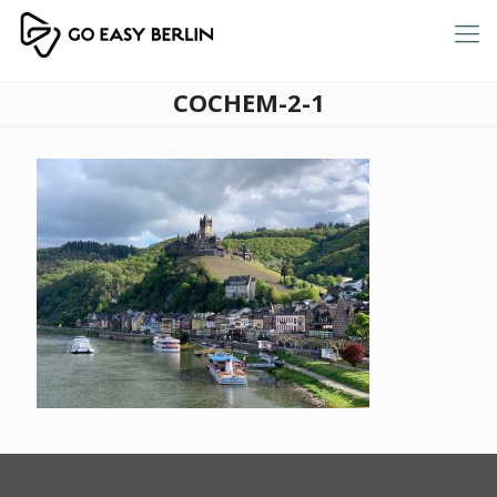
COCHEM-2-1