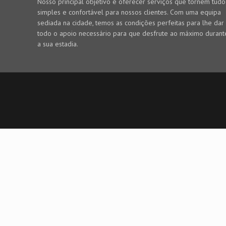
Nosso principal objetivo é oferecer serviços que tornem tudo
simples e confortável para nossos clientes. Com uma equipa
sediada na cidade, temos as condições perfeitas para lhe dar
todo o apoio necessário para que desfrute ao máximo durant
a sua estadia.