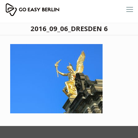
2016_09_06_DRESDEN 6