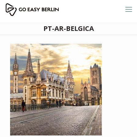
PT-AR-BELGICA