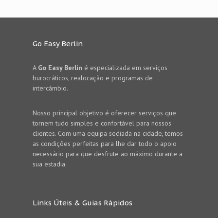
Go Easy Berlin
A
Go Easy Berlin
é especializada em serviços
burocráticos, realocação e programas de
intercâmbio.
Nosso principal objetivo é oferecer serviços que
tornem tudo simples e confortável para nossos
clientes. Com uma equipa sediada na cidade, temos
as condições perfeitas para lhe dar todo o apoio
necessário para que desfrute ao máximo durante a
sua estadia.
Links Úteis & Guias Rápidos