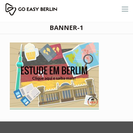
BANNER-1