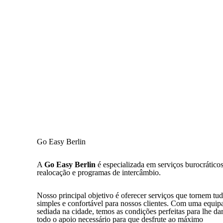
Go Easy Berlin
A
Go Easy Berlin
é especializada em serviços burocráticos
realocação e programas de intercâmbio.
Nosso principal objetivo é oferecer serviços que tornem tu
simples e confortável para nossos clientes. Com uma equip
sediada na cidade, temos as condições perfeitas para lhe da
todo o apoio necessário para que desfrute ao máximo